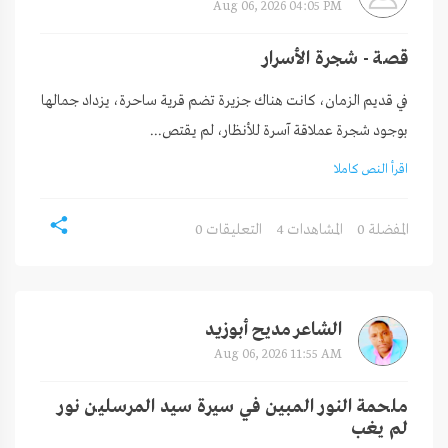
Aug 06, 2026 04:05 PM
قصة - شجرة الأسرار
في قديم الزمان، كانت هناك جزيرة تضم قرية ساحرة، يزداد جمالها
بوجود شجرة عملاقة آسرة للأنظار، لم يقتص...
اقرأ النص كاملا
0 المفضلة
4 المشاهدات
0 التعليقات
الشاعر مديح أبوزيد
Aug 06, 2026 11:55 AM
ملحمة النور المبين في سيرة سيد المرسلين نور 
لم يغب