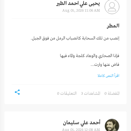
يحيى علي احمد الطير
Aug 05, 2026 11:06 AM
المطر
فاض عنها وارت...
اقرأ النص كاملا
0 المفضلة
3 المشاهدات
0 التعليقات
أحمد علي سليمان
Aug 05, 2026 12:08 AM